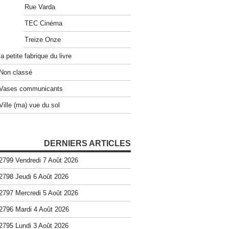
Rue Varda
TEC Cinéma
Treize Onze
la petite fabrique du livre
Non classé
Vases communicants
Ville (ma) vue du sol
DERNIERS ARTICLES
2799 Vendredi 7 Août 2026
2798 Jeudi 6 Août 2026
2797 Mercredi 5 Août 2026
2796 Mardi 4 Août 2026
2795 Lundi 3 Août 2026