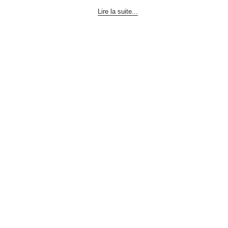
Lire la suite...