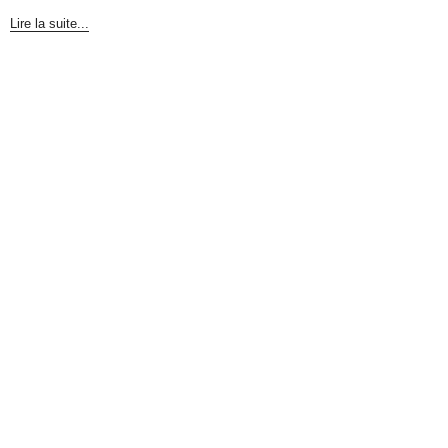
Lire la suite...