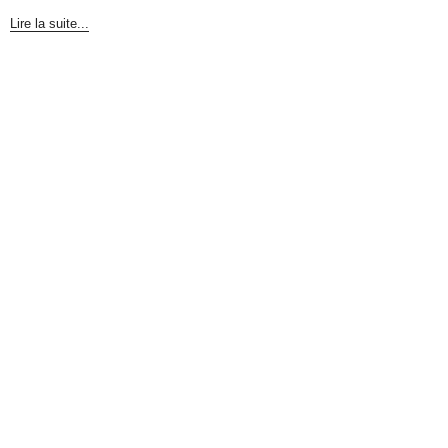
Lire la suite...