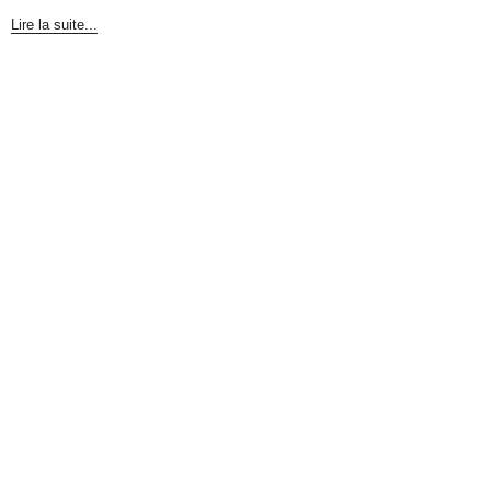
Lire la suite...