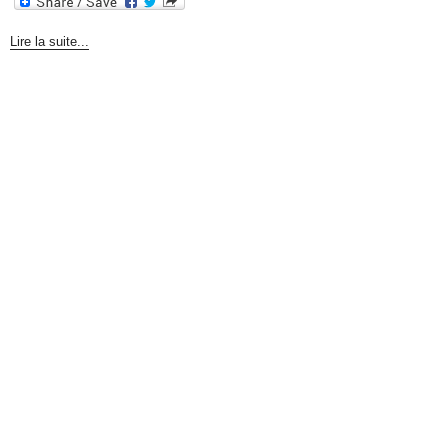
Lire la suite...