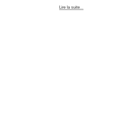
Lire la suite...