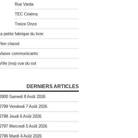
Rue Varda
TEC Cinéma
Treize Onze
la petite fabrique du livre
Non classé
Vases communicants
Ville (ma) vue du sol
DERNIERS ARTICLES
2800 Samedi 8 Août 2026
2799 Vendredi 7 Août 2026
2798 Jeudi 6 Août 2026
2797 Mercredi 5 Août 2026
2796 Mardi 4 Août 2026