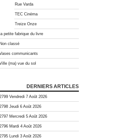
Rue Varda
TEC Cinéma
Treize Onze
la petite fabrique du livre
Non classé
Vases communicants
Ville (ma) vue du sol
DERNIERS ARTICLES
2799 Vendredi 7 Août 2026
2798 Jeudi 6 Août 2026
2797 Mercredi 5 Août 2026
2796 Mardi 4 Août 2026
2795 Lundi 3 Août 2026