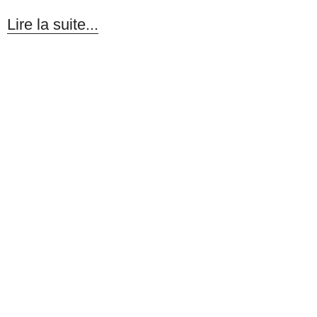
Lire la suite...