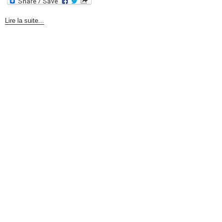
Lire la suite...