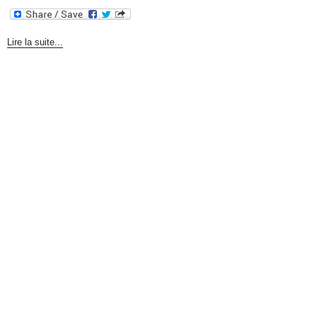
Lire la suite...