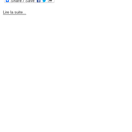
Lire la suite...