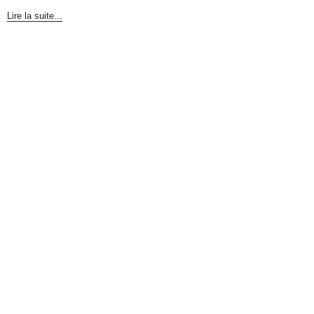
Lire la suite...