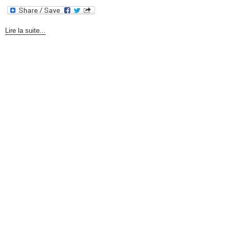
Lire la suite...