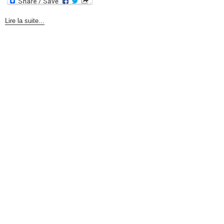
Lire la suite...