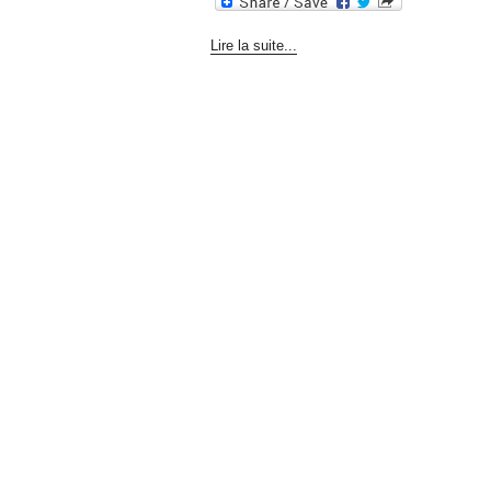
Lire la suite...