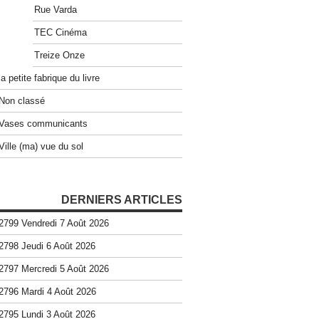
Rue Varda
TEC Cinéma
Treize Onze
la petite fabrique du livre
Non classé
Vases communicants
Ville (ma) vue du sol
DERNIERS ARTICLES
2799 Vendredi 7 Août 2026
2798 Jeudi 6 Août 2026
2797 Mercredi 5 Août 2026
2796 Mardi 4 Août 2026
2795 Lundi 3 Août 2026