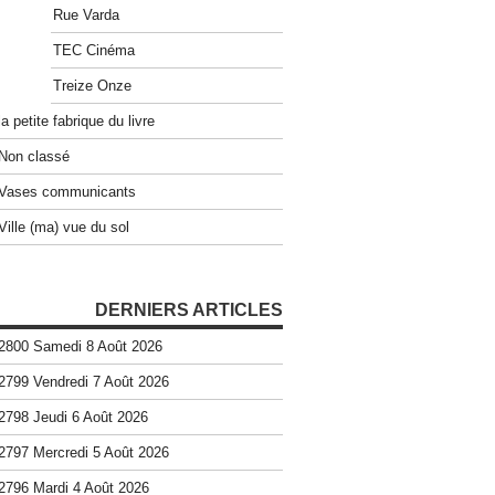
Rue Varda
TEC Cinéma
Treize Onze
la petite fabrique du livre
Non classé
Vases communicants
Ville (ma) vue du sol
DERNIERS ARTICLES
2800 Samedi 8 Août 2026
2799 Vendredi 7 Août 2026
2798 Jeudi 6 Août 2026
2797 Mercredi 5 Août 2026
2796 Mardi 4 Août 2026