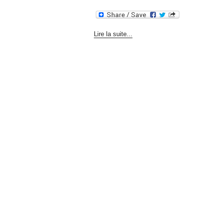
Lire la suite...