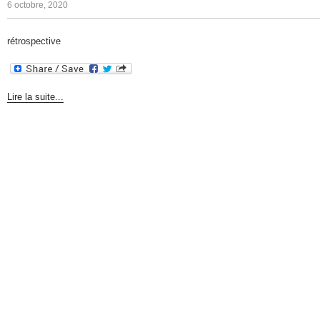
6 octobre, 2020
rétrospective
Lire la suite...