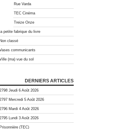
Rue Varda
TEC Cinéma
Treize Onze
la petite fabrique du livre
Non classé
Vases communicants
Ville (ma) vue du sol
DERNIERS ARTICLES
2798 Jeudi 6 Août 2026
2797 Mercredi 5 Août 2026
2796 Mardi 4 Août 2026
2795 Lundi 3 Août 2026
Prisonnière (TEC)