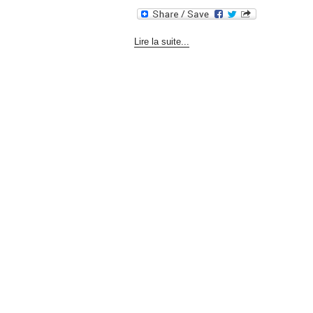
Lire la suite...