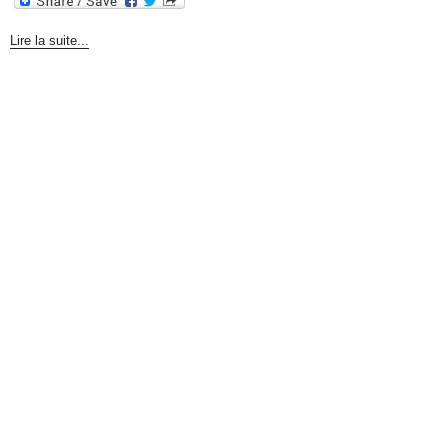
Lire la suite...