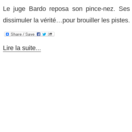
Le juge Bardo reposa son pince-nez. Ses 
dissimuler la vérité…pour brouiller les pistes. 
Lire la suite...