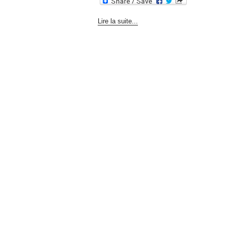
Lire la suite...