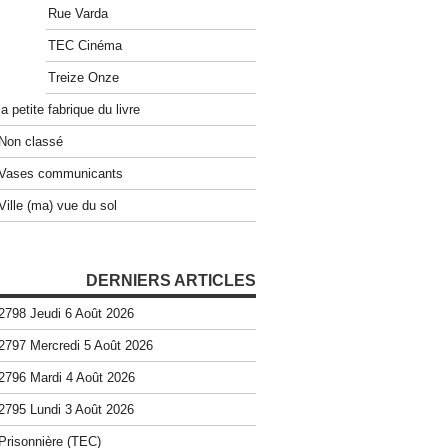
Rue Varda
TEC Cinéma
Treize Onze
la petite fabrique du livre
Non classé
Vases communicants
Ville (ma) vue du sol
DERNIERS ARTICLES
2798 Jeudi 6 Août 2026
2797 Mercredi 5 Août 2026
2796 Mardi 4 Août 2026
2795 Lundi 3 Août 2026
Prisonnière (TEC)