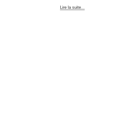
Lire la suite...