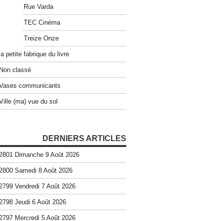
Rue Varda
TEC Cinéma
Treize Onze
la petite fabrique du livre
Non classé
Vases communicants
Ville (ma) vue du sol
DERNIERS ARTICLES
2801 Dimanche 9 Août 2026
2800 Samedi 8 Août 2026
2799 Vendredi 7 Août 2026
2798 Jeudi 6 Août 2026
2797 Mercredi 5 Août 2026