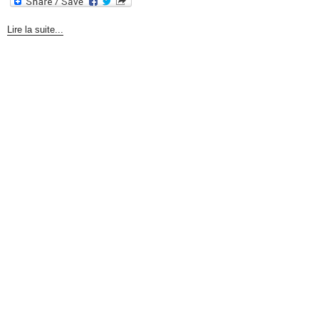
Lire la suite...