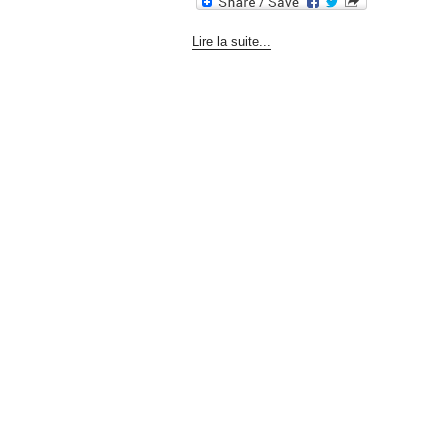
Lire la suite...