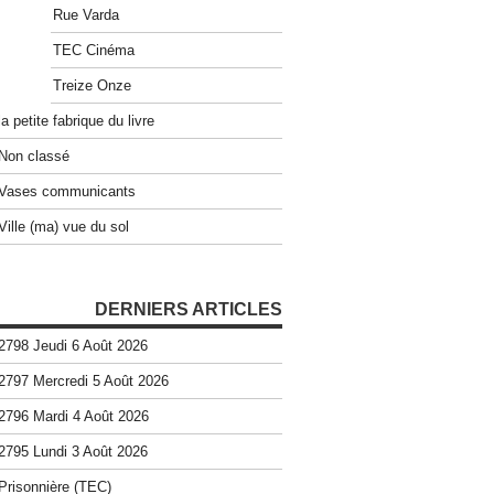
Rue Varda
TEC Cinéma
Treize Onze
la petite fabrique du livre
Non classé
Vases communicants
Ville (ma) vue du sol
DERNIERS ARTICLES
2798 Jeudi 6 Août 2026
2797 Mercredi 5 Août 2026
2796 Mardi 4 Août 2026
2795 Lundi 3 Août 2026
Prisonnière (TEC)