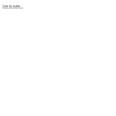
Lire la suite...