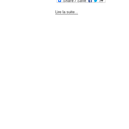
Lire la suite...