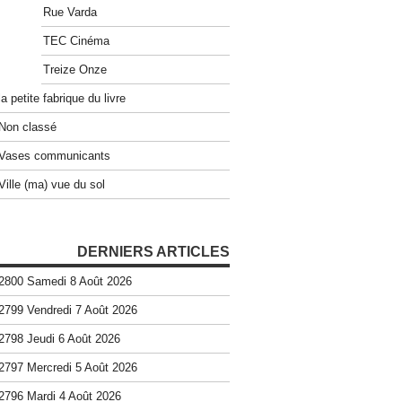
Rue Varda
TEC Cinéma
Treize Onze
la petite fabrique du livre
Non classé
Vases communicants
Ville (ma) vue du sol
DERNIERS ARTICLES
2800 Samedi 8 Août 2026
2799 Vendredi 7 Août 2026
2798 Jeudi 6 Août 2026
2797 Mercredi 5 Août 2026
2796 Mardi 4 Août 2026