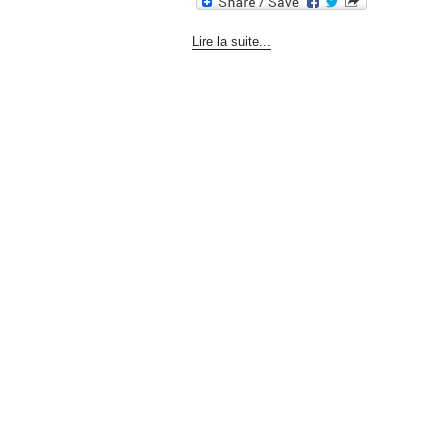
Lire la suite...