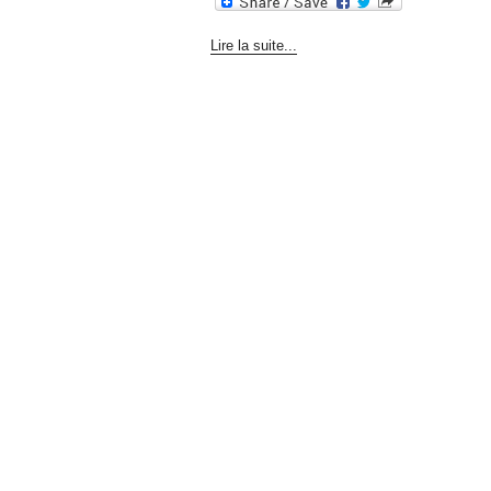
Lire la suite...