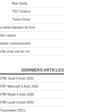
Rue Varda
TEC Cinéma
Treize Onze
la petite fabrique du livre
Non classé
Vases communicants
Ville (ma) vue du sol
DERNIERS ARTICLES
2798 Jeudi 6 Août 2026
2797 Mercredi 5 Août 2026
2796 Mardi 4 Août 2026
2795 Lundi 3 Août 2026
Prisonnière (TEC)