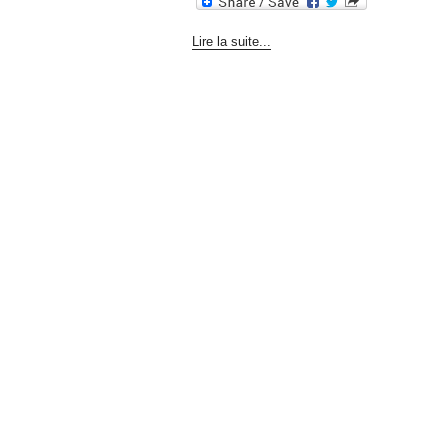
Lire la suite...