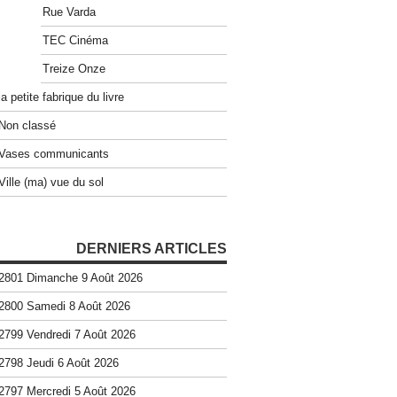
Rue Varda
TEC Cinéma
Treize Onze
la petite fabrique du livre
Non classé
Vases communicants
Ville (ma) vue du sol
DERNIERS ARTICLES
2801 Dimanche 9 Août 2026
2800 Samedi 8 Août 2026
2799 Vendredi 7 Août 2026
2798 Jeudi 6 Août 2026
2797 Mercredi 5 Août 2026