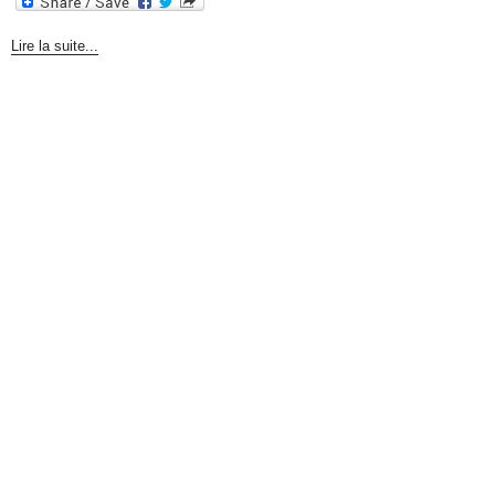
Lire la suite...