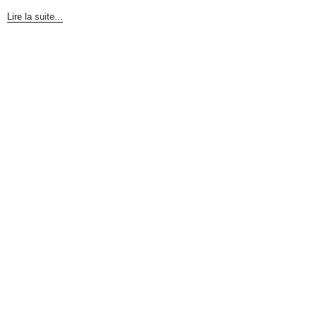
Lire la suite...