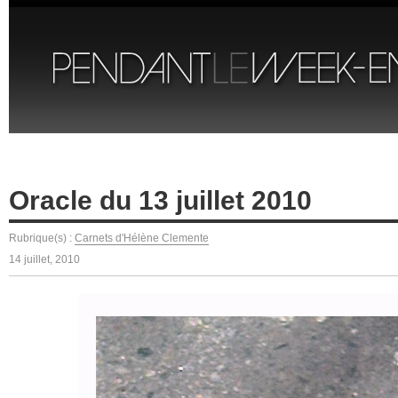
Oracle du 13 juillet 2010
Rubrique(s) :
Carnets d'Hélène Clemente
14 juillet, 2010