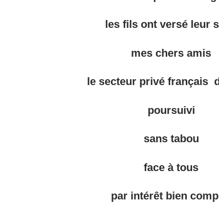
les fils ont versé leur 
mes chers amis
le secteur privé français d
poursuivi
sans tabou
face à tous
par intérêt bien comp