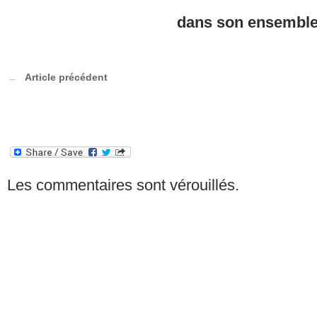
dans son ensembl
Article précédent
Les commentaires sont vérouillés.