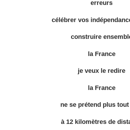
erreurs
célébrer vos indépendanc
construire ensembl
la France
je veux le redire
la France
ne se prétend plus
tout
à 12 kilomètres de dis