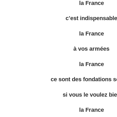
la France
c’est indispensabl
la France
à vos armées
la France
ce sont des fondations s
si vous le voulez bi
la France