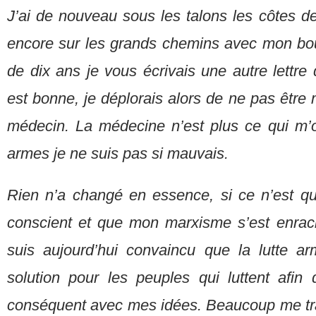
J’ai de nouveau sous les talons les côtes d
encore sur les grands chemins avec mon bouc
de dix ans je vous écrivais une autre lettr
est bonne, je déplorais alors de ne pas être m
médecin. La médecine n’est plus ce qui m’
armes je ne suis pas si mauvais.
Rien n’a changé en essence, si ce n’est q
conscient et que mon marxisme s’est enraci
suis aujourd’hui convaincu que la lutte a
solution pour les peuples qui luttent afin 
conséquent avec mes idées. Beaucoup me trait