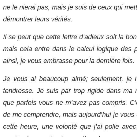
ne le nierai pas, mais je suis de ceux qui met
démontrer leurs vérités.
Il se peut que cette lettre d’adieux soit la bo
mais cela entre dans le calcul logique des pr
ainsi, je vous embrasse pour la dernière fois.
Je vous ai beaucoup aimé; seulement, je 
tendresse. Je suis par trop rigide dans ma m
que parfois vous ne m’avez pas compris. C’est
de me comprendre, mais aujourd’hui je vous
cette heure, une volonté que j’ai polie avec 