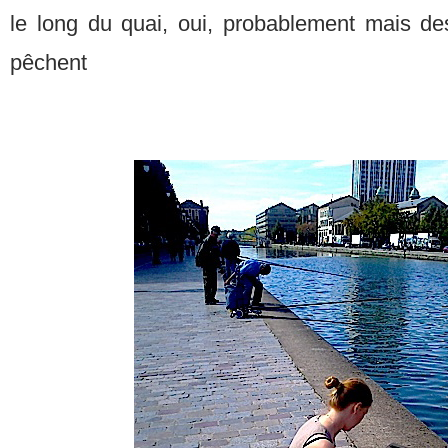
le long du quai, oui, probablement mais des
pêchent