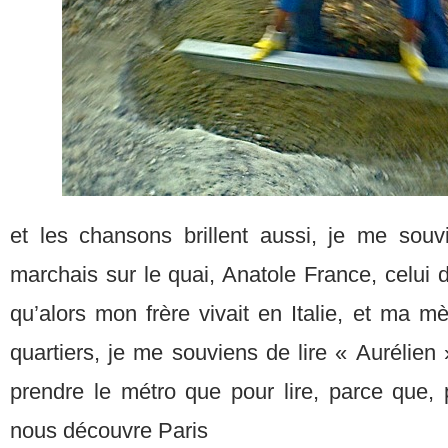
et les chansons brillent aussi, je me sou
marchais sur le quai, Anatole France, celui 
qu’alors mon frère vivait en Italie, et ma m
quartiers, je me souviens de lire « Aurélien
prendre le métro que pour lire, parce que, pa
nous découvre Paris