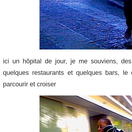
ici un hôpital de jour, je me souviens, des
quelques restaurants et quelques bars, le q
parcourir et croiser