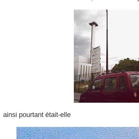
ainsi pourtant était-elle