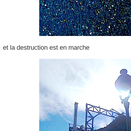
et la destruction est en marche