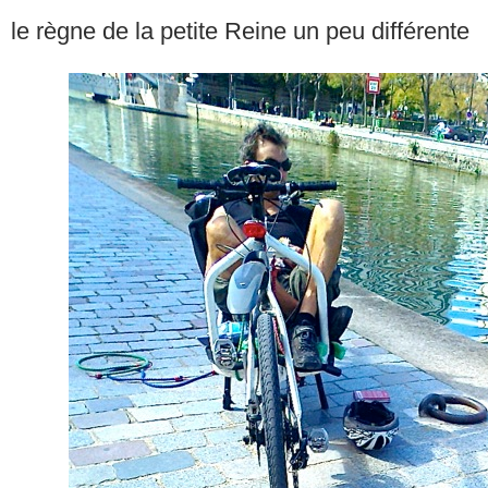
le règne de la petite Reine un peu différente