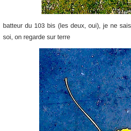
batteur du 103 bis (les deux, oui), je ne sai
soi, on regarde sur terre