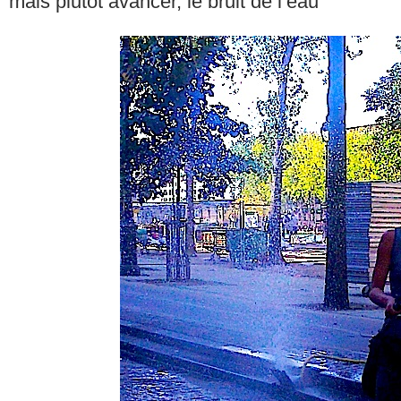
mais plutôt avancer, le bruit de l’eau