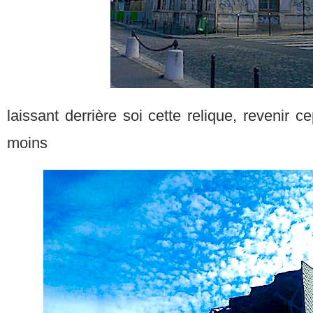
laissant derrière soi cette relique, revenir 
moins