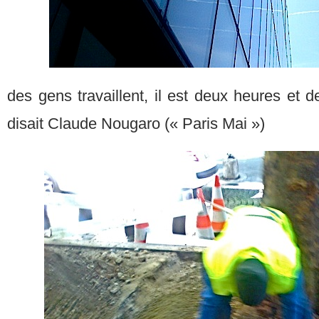
des gens travaillent, il est deux heures et de
disait Claude Nougaro (« Paris Mai »)