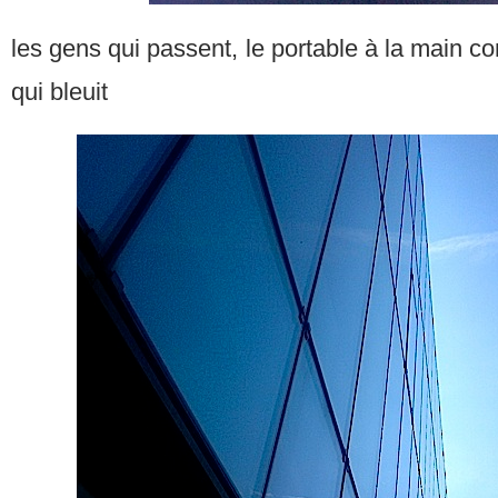
les gens qui passent, le portable à la main c
qui bleuit