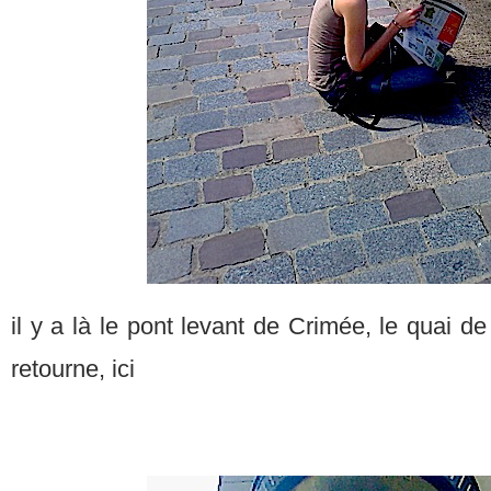
il y a là le pont levant de Crimée, le quai d
retourne, ici