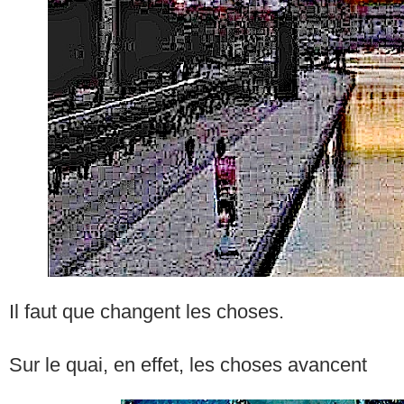
Il faut que changent les choses.
Sur le quai, en effet, les choses avancent