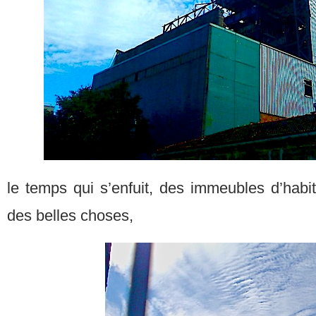
le temps qui s’enfuit, des immeubles d’habi
des belles choses,