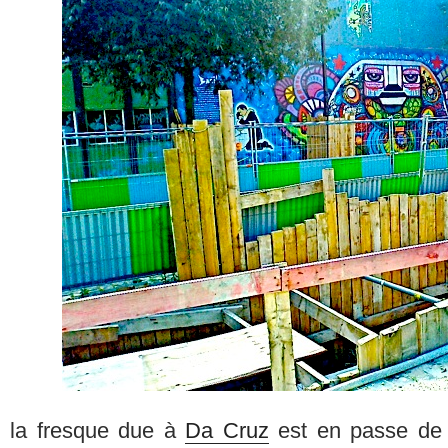
la fresque due à
Da Cruz
est en passe de d