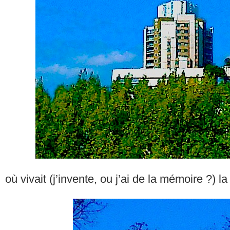
où vivait (j’invente, ou j’ai de la mémoire ?) la