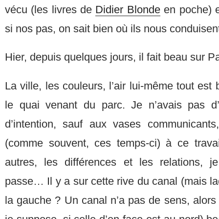
vécu (les livres de
Didier Blonde
en poche) 
si nos pas, on sait bien où ils nous conduisen
Hier, depuis quelques jours, il fait beau sur Pa
La ville, les couleurs, l’air lui-même tout est 
le quai venant du parc. Je n’avais pas d’i
d’intention, sauf aux vases communicants,
(comme souvent, ces temps-ci) à ce travail
autres, les différences et les relations,
passe… Il y a sur cette rive du canal (mais laq
la gauche ? Un canal n’a pas de sens, alors c