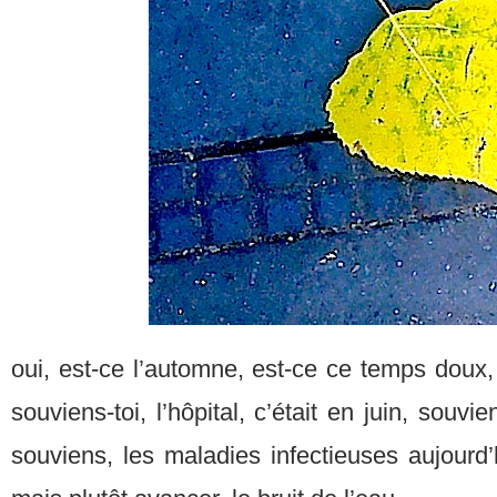
oui, est-ce l’automne, est-ce ce temps doux,
souviens-toi, l’hôpital, c’était en juin, souv
souviens, les maladies infectieuses aujourd