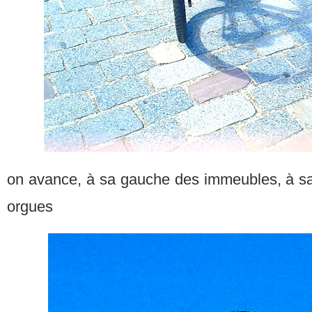
on avance, à sa gauche des immeubles, à sa 
orgues