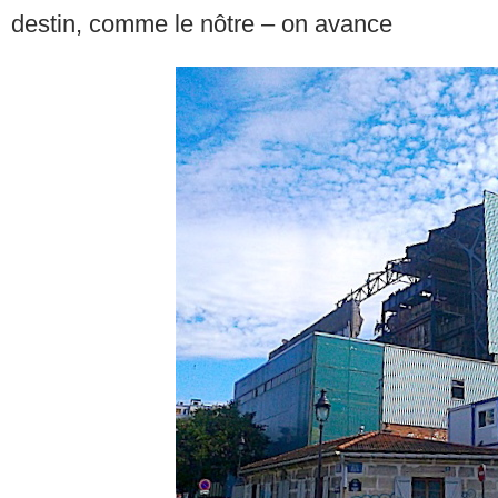
destin, comme le nôtre – on avance