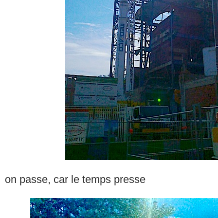
on passe, car le temps presse