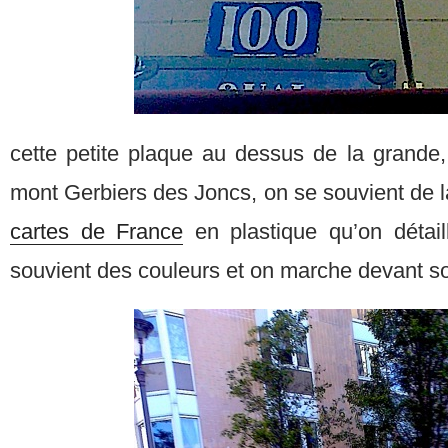
cette petite plaque au dessus de la grande,
mont Gerbiers des Joncs, on se souvient de l
cartes de France
en plastique qu’on détaill
souvient des couleurs et on marche devant soi