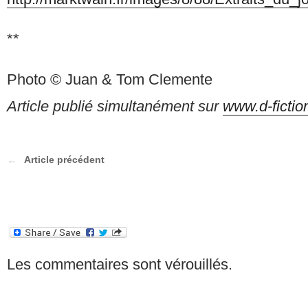
**
Photo © Juan & Tom Clemente
Article publié simultanément sur
www.d-fiction
Article précédent
Les commentaires sont vérouillés.