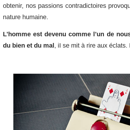
obtenir, nos passions contradictoires provo
nature humaine.
L’homme est devenu comme l’un de nous,
du bien et du mal
, iI se mit à rire aux éclats.