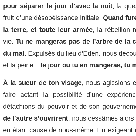
pour séparer le jour d’avec la nuit
, la que
fruit d’une désobéissance initiale.
Quand fure
la terre, et toute leur armée
, la rébellion 
vie.
Tu ne mangeras pas de l’arbre de la 
du mal
. Expulsés du lieu d’Eden, nous découv
et la peine :
le jour où tu en mangeras, tu
À la sueur de ton visage
, nous agissions e
faire actant la possibilité d’une expérie
détachions du pouvoir et de son gouvernem
de l’autre s’ouvrirent
, nous cessâmes alors d
en étant cause de nous-même. En exigeant 