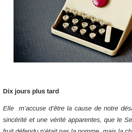
Dix jours plus tard
Elle m’accuse d’être la cause de notre désa
sincérité et une vérité apparentes, que le Ser
fruit défendu n’était pas la pomme, mais la c