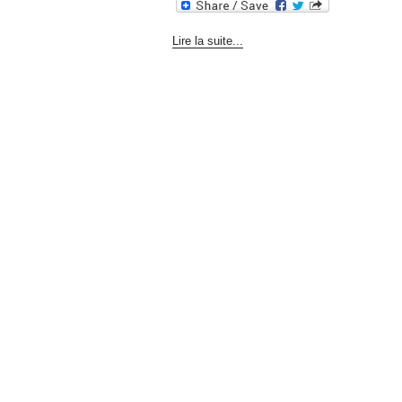
Lire la suite...