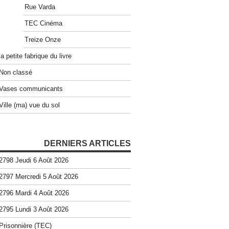
Rue Varda
TEC Cinéma
Treize Onze
la petite fabrique du livre
Non classé
Vases communicants
Ville (ma) vue du sol
DERNIERS ARTICLES
2798 Jeudi 6 Août 2026
2797 Mercredi 5 Août 2026
2796 Mardi 4 Août 2026
2795 Lundi 3 Août 2026
Prisonnière (TEC)