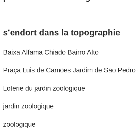
s’endort dans la topographie
Baixa Alfama Chiado Bairro Alto
Praça Luis de Camões Jardim de São Pedro d
Loterie du jardin zoologique
jardin zoologique
zoologique