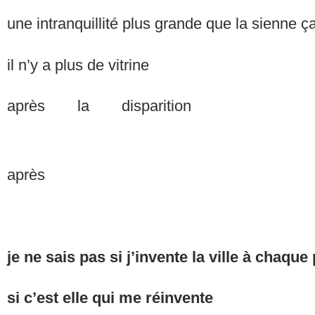
une intranquillité plus grande que la sienne ç
il n’y a plus de vitrine
après la dis
après
je ne sais pas si j’invente la ville à chaque
si c’est elle qui me 