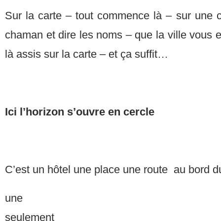
Sur la carte – tout commence là – sur une ca
chaman et dire les noms – que la ville vous e
là assis sur la carte – et ça suffit…
Ici l’horizon s’ouvre en cercle
C’est un hôtel une place une rou
une pe
seuleme