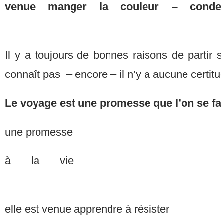
venue manger la couleur – conden
Il y a toujours de bonnes raisons de partir s
connaît pas – encore – il n’y a aucune certit
Le voyage est une promesse que l’on se f
une promesse
à la 
elle est venue apprendre à résister