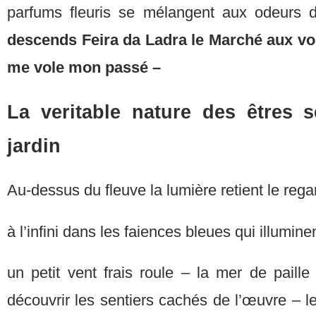
parfums fleuris se mélangent aux odeurs 
descends Feira da Ladra le Marché aux vol
me vole mon passé –
La veritable nature des êtres 
jardin
Au-dessus du fleuve la lumière retient le regar
à l’infini dans les faiences bleues qui illumi
un petit vent frais roule – la mer de paill
découvrir les sentiers cachés de l’œuvre – le