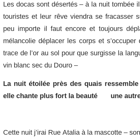
Les docas sont désertés – à la nuit tombée ils
touristes et leur rêve viendra se fracasser s
peu importe il faut encore et toujours dépl
mélancolie déplacer les corps et s’occuper 
trace de l’or au sol pour que surgisse la lan
vin blanc sec du Douro –
La nuit étoilée près des quais ressemble
elle chante plus fort la beauté une autr
Cette nuit j’irai Rue Atalia à la mascotte – so