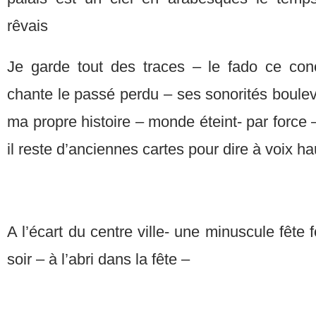
rêvais
Je garde tout des traces – le fado ce co
chante le passé perdu – ses sonorités boulev
ma propre histoire – monde éteint- par force 
il reste d’anciennes cartes pour dire à voix 
A l’écart du centre ville- une minuscule fête 
soir – à l’abri dans la fête –