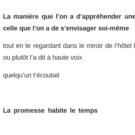
La manière que l’on a d’appréhender une
celle que l’on a de s’envisa
tout en te regardant dans le miroir de l’hôtel
ou plutôt l’a dit à haute voix
quelqu’un t’écoutait
La promesse habit