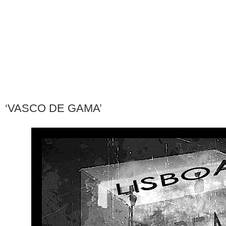
‘VASCO DE GAMA’