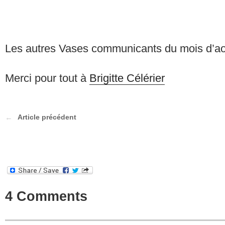
Les autres Vases communicants du mois d’a
Merci pour tout à
Brigitte Célérier
Article précédent
4 Comments