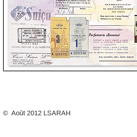
© Août 2012 LSARAH