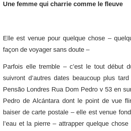
Une femme qui charrie comme le fleuve
Elle est venue pour quelque chose – quelqu’
façon de voyager sans doute –
Parfois elle tremble – c’est le tout début 
suivront d’autres dates beaucoup plus tard 
Pensão Londres Rua Dom Pedro v 53 en su
Pedro de Alcántara dont le point de vue fli
baiser de carte postale – elle est venue fondr
l’eau et la pierre – attrapper quelque chose