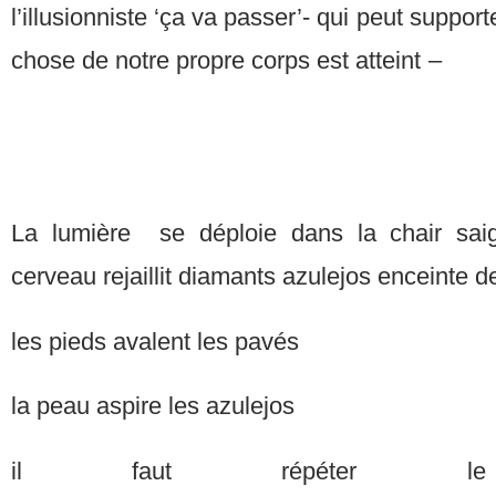
l’illusionniste ‘ça va passer’- qui peut support
chose de notre propre corp
La lumière se déploie dans la chair sai
cerveau rejaillit diamants azulejos enceinte de
les pieds avalent les pavés
la peau aspire les azulejos
il faut répéter 