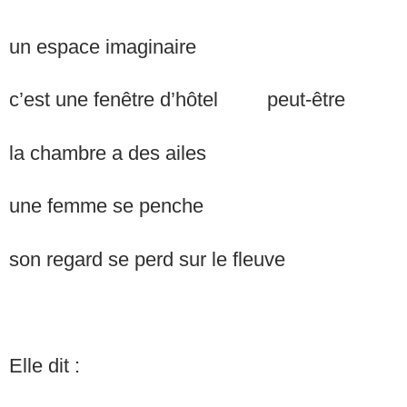
un espace imaginaire
c’est une fenêtre d’hôtel peut-être
la chambre a des ailes
une femme se
son regard se perd sur le fleuve
Elle dit :