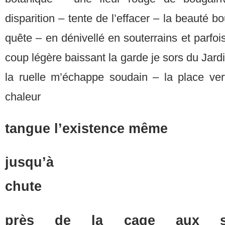
disparition – tente de l’effacer – la beauté 
quête – en dénivellé en souterrains et parfois
coup légère baissant la garde je sors du Jar
la ruelle m’échappe soudain – la place ve
chaleur
tangue l’existence même
jusqu’
ch
près de la cage aux si