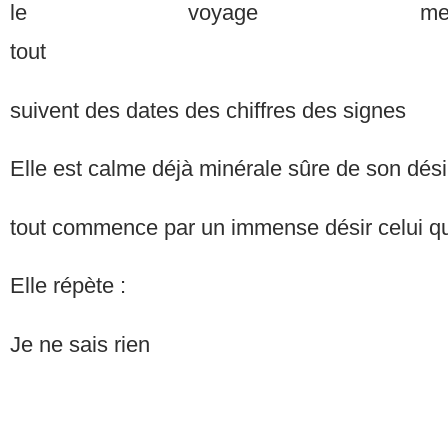
le voyage me
tou
suivent des dates des chiffres des signes
Elle est calme déjà minérale sûre de son dési
tout commence par un immense désir celui qu
Elle répète :
Je ne sais rien