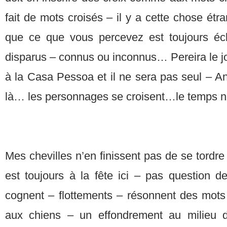
fait de mots croisés – il y a cette chose étr
que ce que vous percevez est toujours écl
disparus – connus ou inconnus… Pereira le jou
à la Casa Pessoa et il ne sera pas seul – A
là… les personnages se croisent…le temps 
Mes chevilles n’en finissent pas de se tordre
est toujours à la fête ici – pas question d
cognent – flottements – résonnent des mots 
aux chiens – un effondrement au milieu d