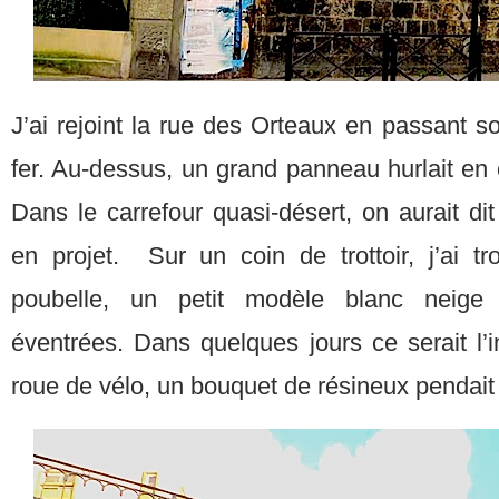
J’ai rejoint la rue des Orteaux en passant 
fer. Au-dessus, un grand panneau hurlait en 
Dans le carrefour quasi-désert, on aurait dit
en projet. Sur un coin de trottoir, j’ai 
poubelle, un petit modèle blanc neige 
éventrées. Dans quelques jours ce serait l’
roue de vélo, un bouquet de résineux pendait