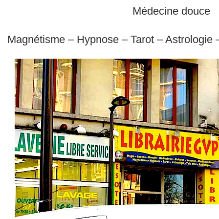
Médecine douce
Magnétisme – Hypnose – Tarot – Astrologie 