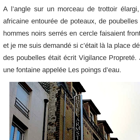
A l’angle sur un morceau de trottoir élargi,
africaine entourée de poteaux, de poubelles e
hommes noirs serrés en cercle faisaient fron
et je me suis demandé si c’était là la place dé
des poubelles était écrit Vigilance Propreté. J
une fontaine appelée Les poings d’eau.