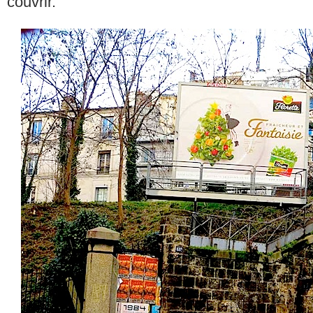
couvrir.