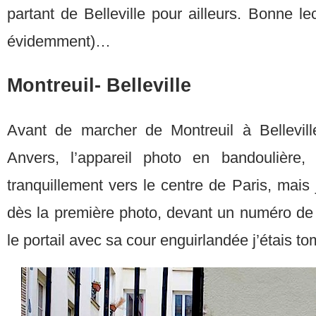
partant de Belleville pour ailleurs. Bonne le
évidemment)…
Montreuil- Belleville
Avant de marcher de Montreuil à Belleville
Anvers, l’appareil photo en bandoulière,
tranquillement vers le centre de Paris, mais
dès la première photo, devant un numéro de l
le portail avec sa cour enguirlandée j’étais t