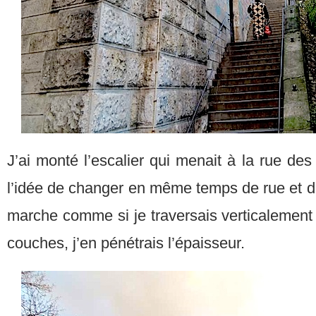
J’ai monté l’escalier qui menait à la rue d
l’idée de changer en même temps de rue et d
marche comme si je traversais verticalement la
couches, j’en pénétrais l’épaisseur.