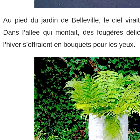
Au pied du jardin de Belleville, le ciel virai
Dans l’allée qui montait, des fougères dél
l’hiver s’offraient en bouquets pour les yeux.