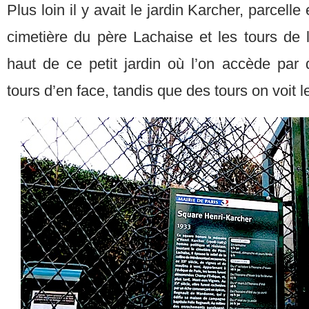
Plus loin il y avait le jardin Karcher, parcell
cimetière du père Lachaise et les tours de
haut de ce petit jardin où l’on accède par 
tours d’en face, tandis que des tours on voit le