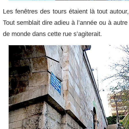
Les fenêtres des tours étaient là tout autour, 
Tout semblait dire adieu à l’année ou à autr
de monde dans cette rue s’agiterait.