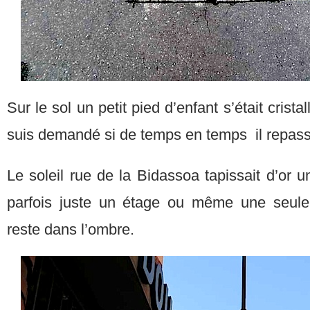
Sur le sol un petit pied d’enfant s’était crist
suis demandé si de temps en temps il repassa
Le soleil rue de la Bidassoa tapissait d’or 
parfois juste un étage ou même une seule f
reste dans l’ombre.