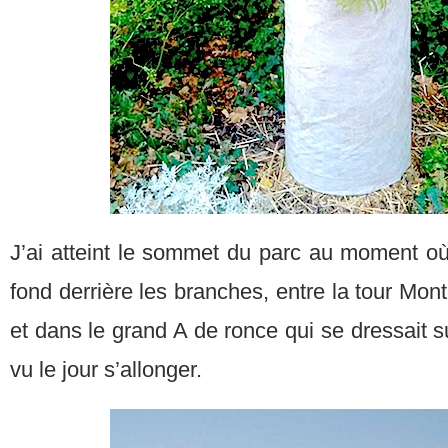
J’ai atteint le sommet du parc au moment où 
fond derrière les branches, entre la tour Montp
et dans le grand A de ronce qui se dressait sur 
vu le jour s’allonger.