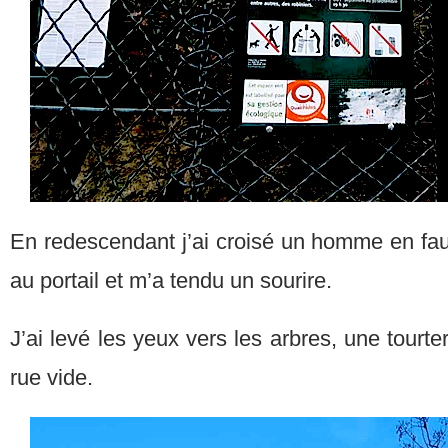
En redescendant j’ai croisé un homme en faute
au portail et m’a tendu un sourire.
J’ai levé les yeux vers les arbres, une tourte
rue vide.