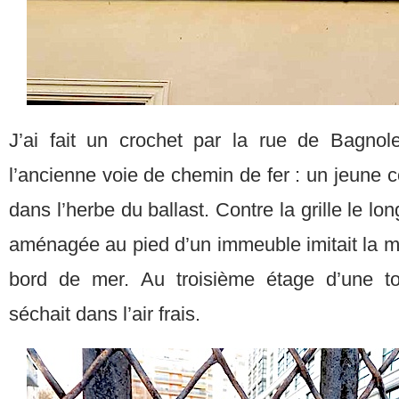
J’ai fait un crochet par la rue de Bagnol
l’ancienne voie de chemin de fer : un jeune 
dans l’herbe du ballast. Contre la grille le lo
aménagée au pied d’un immeuble imitait la m
bord de mer. Au troisième étage d’une to
séchait dans l’air frais.