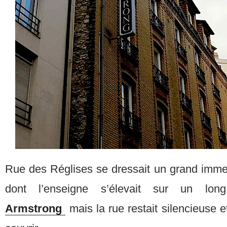
Rue des Réglises se dressait un grand imm
dont l’enseigne s’élevait sur un lon
Armstrong
mais la rue restait silencieuse 