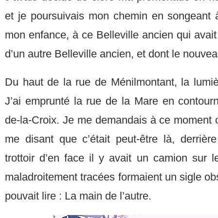
et je poursuivais mon chemin en songeant à 
mon enfance, à ce Belleville ancien qui avait
d’un autre Belleville ancien, et dont le nouvea
Du haut de la rue de Ménilmontant, la lumiè
J’ai emprunté la rue de la Mare en contourn
de-la-Croix. Je me demandais à ce moment o
me disant que c’était peut-être là, derrière
trottoir d’en face il y avait un camion sur l
maladroitement tracées formaient un sigle o
pouvait lire : La main de l’autre.