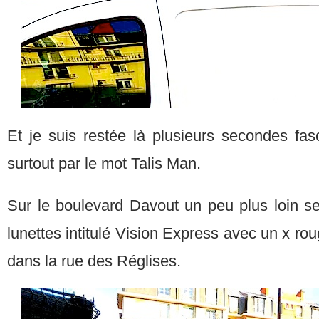
Et je suis restée là plusieurs secondes fas
surtout par le mot Talis Man.
Sur le boulevard Davout un peu plus loin s
lunettes intitulé Vision Express avec un x rou
dans la rue des Réglises.