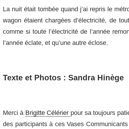
La nuit était tombée quand j’ai repris le métr
wagon étaient chargées d’électricité, de toute
comme si toute l’électricité de l’année remo
l’année éclate, et qu’une autre éclose.
Texte et Photos : Sandra Hinège
Merci à
Brigitte Célérier
pour sa toujours pati
des participants à ces Vases Communicants 