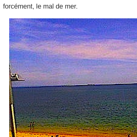
forcément, le mal de mer.