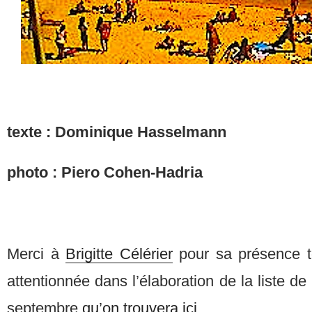
texte : Dominique Hasselmann
photo : Piero Cohen-Hadria
Merci à
Brigitte Célérier
pour sa présence to
attentionnée dans l’élaboration de la liste
septembre
qu’on trouvera ici
.