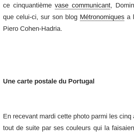
ce cinquantième
vase communicant
, Domin
que celui-ci, sur son blog
Métronomiques
a l
Piero Cohen-Hadria.
Une carte postale du Portugal
En recevant mardi cette photo parmi les cinq a
tout de suite par ses couleurs qui la faisaie