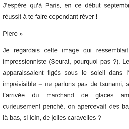
J’espère qu’à Paris, en ce début septembr
réussit à te faire cependant rêver !
Piero »
Je regardais cette image qui ressemblai
impressionniste (Seurat, pourquoi pas ?). L
apparaissaient figés sous le soleil dans 
imprévisible – ne parlons pas de tsunami, s
l’arrivée du marchand de glaces ambu
curieusement penché, on apercevait des bate
là-bas, si loin, de jolies caravelles ?