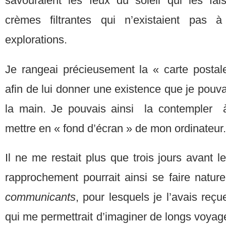
savouraient les feux du soleil qui les fa
crèmes filtrantes qui n’existaient pas 
explorations.
Je rangeai précieusement la « carte postal
afin de lui donner une existence que je pouv
la main. Je pouvais ainsi la contempler à 
mettre en « fond d’écran » de mon ordinateur.
Il ne me restait plus que trois jours avant l
rapprochement pourrait ainsi se faire natur
communicants
, pour lesquels je l’avais re
qui me permettrait d’imaginer de longs voyage