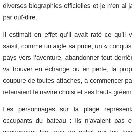
diverses biographies officielles et je n’en ai
par ouï-dire.
Il estimait en effet qu’il avait raté ce qu’il 
saisit, comme un aigle sa proie, un « conquis
pays vers l’aventure, abandonner tout derrièr
va trouver en échange ou en perte, la propu
coupure de toutes attaches, à commencer par
retenaient le navire choisi et ses hauts gréem
Les personnages sur la plage représent
occupants du bateau : ils n’avaient pas 