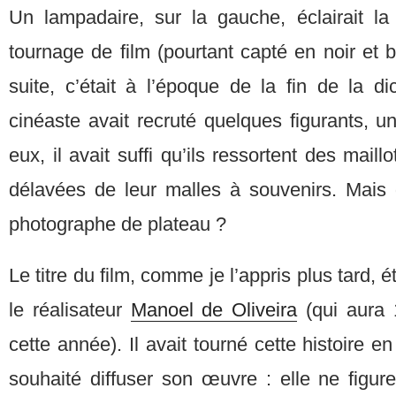
Un lampadaire, sur la gauche, éclairait 
tournage de film (pourtant capté en noir et b
suite, c’était à l’époque de la fin de la d
cinéaste avait recruté quelques figurants, u
eux, il avait suffi qu’ils ressortent des mail
délavées de leur malles à souvenirs. Mais q
photographe de plateau ?
Le titre du film, comme je l’appris plus tard, é
le réalisateur
Manoel de Oliveira
(qui aura 
cette année). Il avait tourné cette histoire e
souhaité diffuser son œuvre : elle ne figur