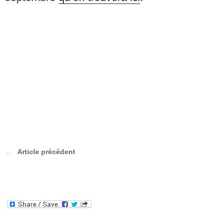
Article précédent