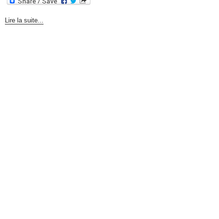
Lire la suite...