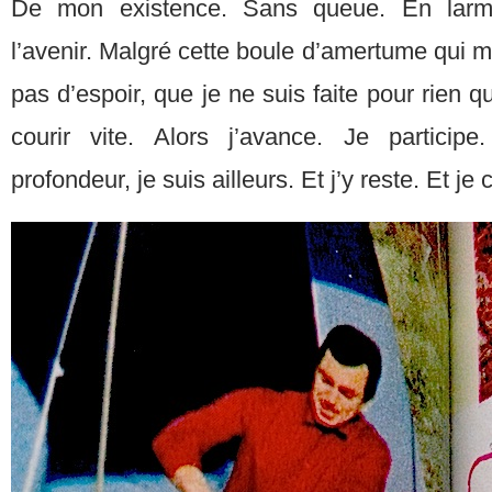
De mon existence. Sans queue. En larme
l’avenir. Malgré cette boule d’amertume qui me 
pas d’espoir, que je ne suis faite pour rien 
courir vite. Alors j’avance. Je partici
profondeur, je suis ailleurs. Et j’y reste. Et j