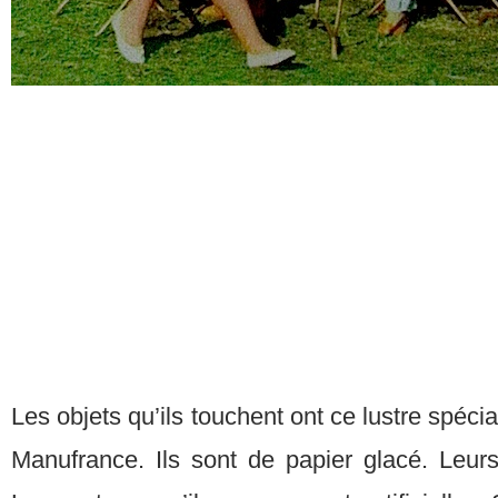
Les objets qu’ils touchent ont ce lustre spéci
Manufrance. Ils sont de papier glacé. Leur