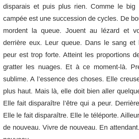
disparais et puis plus rien. Comme le big
campée est une succession de cycles. De bou
mordent la queue. Jouent au lézard et vo
derrière eux. Leur queue. Dans le sang et 
peur est trop forte. Atteint les proportions 
gratter les nuages. Et à ce moment-là. Pr
sublime. A l’essence des choses. Elle creus
plus haut. Mais là, elle doit bien aller quelqu
Elle fait disparaître l’être qui a peur. Derri
Elle le fait disparaître. Elle le téléporte. Aille
de nouveau. Vivre de nouveau. En attendant