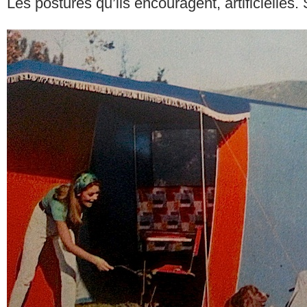
Les postures qu’ils encouragent, artificielles.