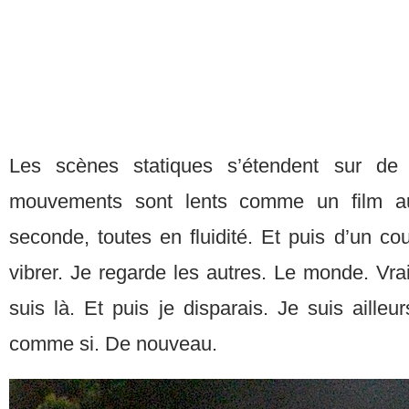
Les scènes statiques s’étendent sur de
mouvements sont lents comme un film au
seconde, toutes en fluidité. Et puis d’un c
vibrer. Je regarde les autres. Le monde. Vra
suis là. Et puis je disparais. Je suis ailleur
comme si. De nouveau.