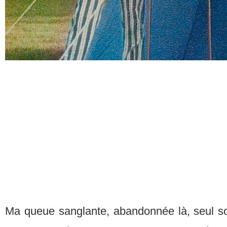
Ma queue sanglante, abandonnée là, seul s