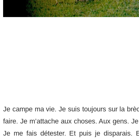
Je campe ma vie. Je suis toujours sur la brèc
faire. Je m’attache aux choses. Aux gens. J
Je me fais détester. Et puis je disparais.