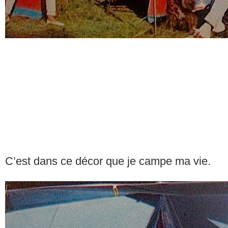
C’est dans ce décor que je campe ma vie.