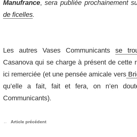
Manufrance
,
sera publiée prochainement su
de ficelles
.
Les autres Vases Communicants
se tro
Casanova qui se charge à présent de cette re
ici remerciée (et une pensée amicale vers
Bri
qu’elle a fait, fait et fera, on n’en do
Communicants).
Article précédent