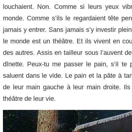
louchaient. Non. Comme si leurs yeux vibr
monde. Comme s’ils le regardaient tête pen
jamais y entrer. Sans jamais s’y investir ple
le monde est un théâtre. Et ils vivent en cou
des autres. Assis en tailleur sous l’auvent de 
dînette. Peux-tu me passer le pain, s’il te p
saluent dans le vide. Le pain et la pâte à ta
de leur main gauche à leur main droite. Ils 
théâtre de leur vie.