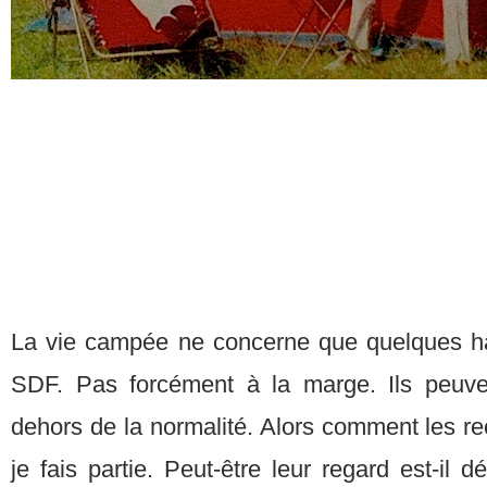
La vie campée ne concerne que quelques h
SDF. Pas forcément à la marge. Ils peuv
dehors de la normalité. Alors comment les r
je fais partie. Peut-être leur regard est-il 