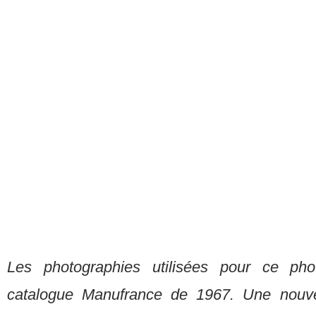
Les photographies utilisées pour ce pho
catalogue Manufrance de 1967. Une nouve