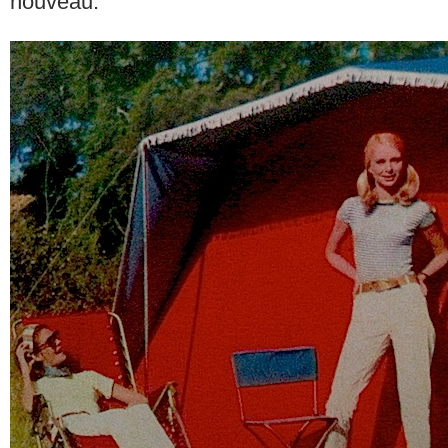
nouveau.