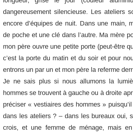
longueur, grise le jour (couleur aluminiu
dangereusement silencieuse. Les ateliers so
encore d’équipes de nuit. Dans une main, 
de poche et une clé dans l’autre. Ma mère p
mon père ouvre une petite porte (peut-être qu’e
c’est la porte du matin et du soir et pour nou
entrons un par un et mon père la referme derriè
Je ne sais plus si nous allumons la lumièr
hommes se trouvent à gauche ou à droite apr
préciser « vestiaires des hommes » puisqu’i
dans les ateliers ? – dans les bureaux oui, s
crois, et une femme de ménage, mais en