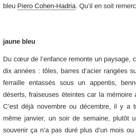
bleu
Piero Cohen-Hadria
. Qu’il en soit remerci
jaune bleu
Du cœur de l’enfance remonte un paysage, ce
dix années : tôles, barres d’acier rangées 
ferraille entassés sous un appentis, be
déserts, fraiseuses éteintes car la mémoire a 
C’est déjà novembre ou décembre, il y a tre
même janvier, un soir de semaine, plutôt
souvenir ça n’a pas duré plus d’un mois o