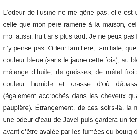
L’odeur de l’usine ne me gêne pas, elle est
celle que mon père ramène à la maison, cell
moi aussi, huit ans plus tard. Je ne peux pas l
n’y pense pas. Odeur familière, familiale, que 
couleur bleue (sans le jaune cette fois), au bl
mélange d’huile, de graisses, de métal froid 
couleur humide et crasse d’où dépass
(également accrochés dans les cheveux qua
paupière). Étrangement, de ces soirs-là, la
une odeur d’eau de Javel puis gardera un t
avant d’être avalée par les fumées du bourg d