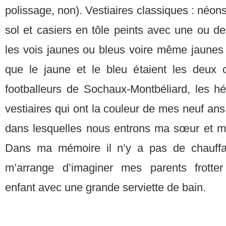
polissage, non). Vestiaires classiques : néon
sol et casiers en tôle peints avec une ou de
les vois jaunes ou bleus voire même jaunes 
que le jaune et le bleu étaient les deux 
footballeurs de Sochaux-Montbéliard, les hé
vestiaires qui ont la couleur de mes neuf ans
dans lesquelles nous entrons ma sœur et mo
Dans ma mémoire il n’y a pas de chauff
m’arrange d’imaginer mes parents frotte
enfant avec une grande serviette de bain.