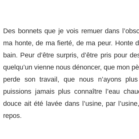
Des bonnets que je vois remuer dans l’obsc
ma honte, de ma fierté, de ma peur. Honte d
bain. Peur d’être surpris, d’être pris pour d
quelqu’un vienne nous dénoncer, que mon père 
perde son travail, que nous n’ayons plu
puissions jamais plus connaître l’eau cha
douce ait été lavée dans l’usine, par l’usi
repos.