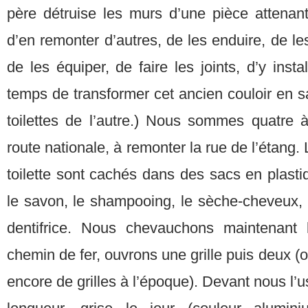
père détruise les murs d’une pièce attenant
d’en remonter d’autres, de les enduire, de les
de les équiper, de faire les joints, d’y instal
temps de transformer cet ancien couloir en sa
toilettes de l’autre.) Nous sommes quatre à
route nationale, à remonter la rue de l’étang. 
toilette sont cachés dans des sacs en plastiq
le savon, le shampooing, le sèche-cheveux, 
dentifrice. Nous chevauchons maintenant
chemin de fer, ouvrons une grille puis deux (ou
encore de grilles à l’époque). Devant nous l’u