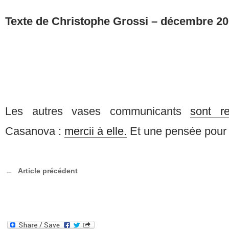
Texte de Christophe Grossi – décembre 2
Les autres vases communicants
sont r
Casanova :
mercii à elle.
Et une pensée pou
Article précédent