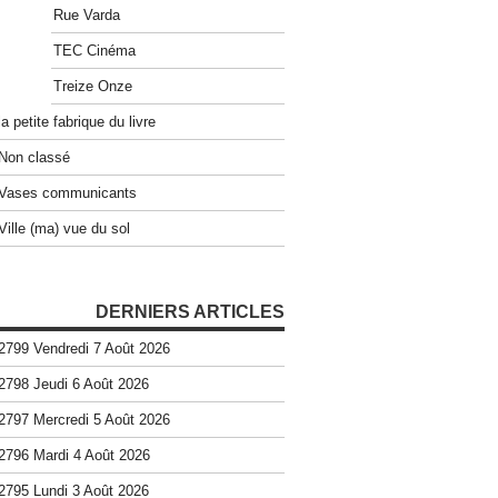
Rue Varda
TEC Cinéma
Treize Onze
la petite fabrique du livre
Non classé
Vases communicants
Ville (ma) vue du sol
DERNIERS ARTICLES
2799 Vendredi 7 Août 2026
2798 Jeudi 6 Août 2026
2797 Mercredi 5 Août 2026
2796 Mardi 4 Août 2026
2795 Lundi 3 Août 2026