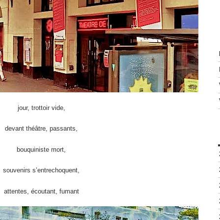
jour, trottoir vide,
devant théâtre, passants,
bouquiniste mort,
souvenirs s’entrechoquent,
attentes, écoutant, fumant