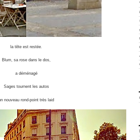
la tête est restée.
Blum, sa rose dans le dos,
a déménagé
Sages tournent les autos
un nouveau rond-point très laid