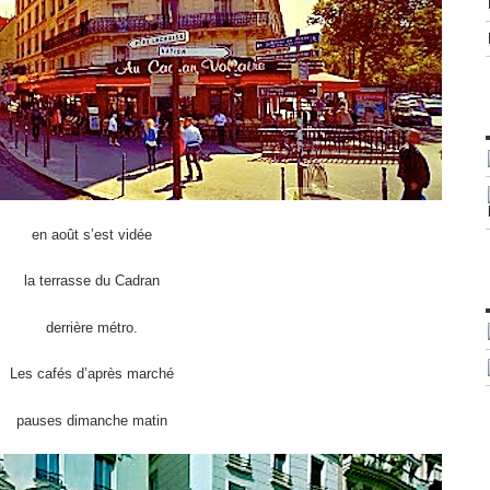
en août s’est vidée
la terrasse du Cadran
derrière métro.
Les cafés d’après marché
pauses dimanche matin