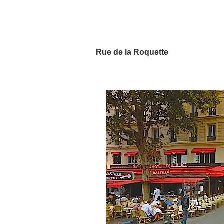
Rue de la Roquette