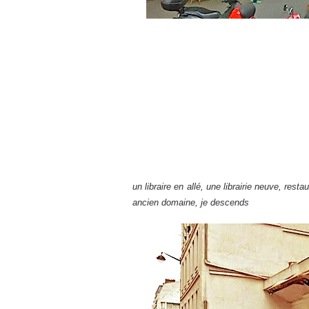
un libraire en allé, une librairie neuve, res
ancien domaine, je descends