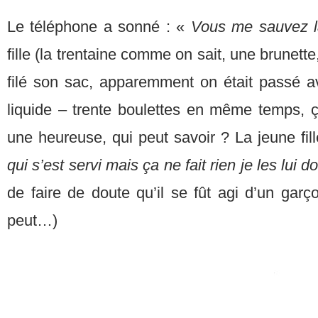
Le téléphone a sonné : «
Vous me sauvez la
fille (la trentaine comme on sait, une brunette,
filé son sac, apparemment on était passé a
liquide – trente boulettes en même temps, ç
une heureuse, qui peut savoir ? La jeune fil
qui s’est servi mais ça ne fait rien je les lui 
de faire de doute qu’il se fût agi d’un garç
peut…)