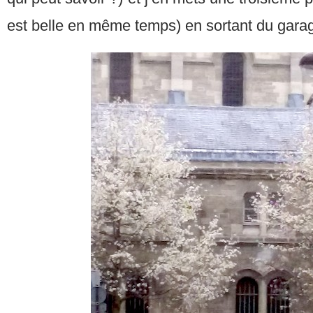
est belle en même temps) en sortant du gara