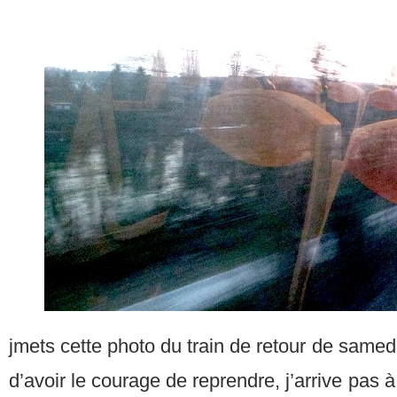
jmets cette photo du train de retour de samedi 
d’avoir le courage de reprendre, j’arrive pas à 