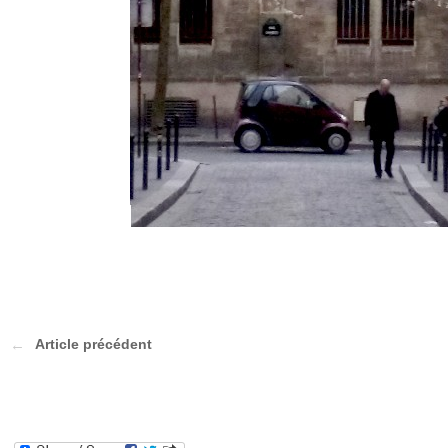
Article précédent