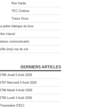
Rue Varda
TEC Cinéma
Treize Onze
la petite fabrique du livre
Non classé
Vases communicants
Ville (ma) vue du sol
DERNIERS ARTICLES
2798 Jeudi 6 Août 2026
2797 Mercredi 5 Août 2026
2796 Mardi 4 Août 2026
2795 Lundi 3 Août 2026
Prisonnière (TEC)