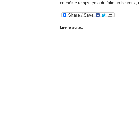
en même temps, ça a du faire un heureux, 
Lire la suite...