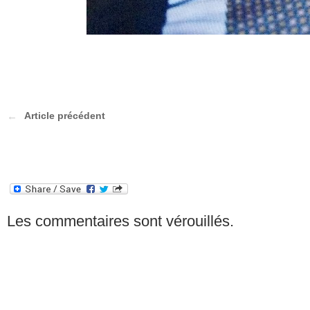
Article précédent
Les commentaires sont vérouillés.