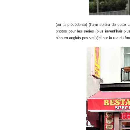
(ou la précédente) (l’ami sortira de cette 
photos pour les séries (plus invent’hair plus
bien en anglais pas vrai)(ici sur la rue du f