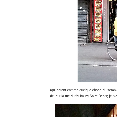
(qui seront comme quelque chose du semblab
(ici sur la rue du faubourg Saint-Denis; je n