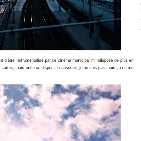
ent d’être instrumentalisé par ce cinéma municipal m’indispose de plus en
t, certes, mais enfin ce dispositif nauséeux, je ne sais pas mais ça ne me