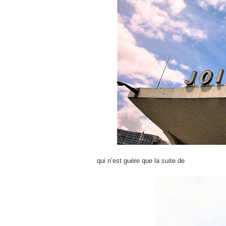
qui n’est guère que la suite de