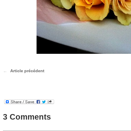
Article précédent
3 Comments