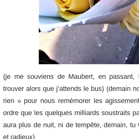
(je me souviens de Maubert, en passant, l
trouver alors que j’attends le bus) (demain no
rien » pour nous remémorer les agissemen
ordre que les quelques milliards soustraits pa
aura plus de nuit, ni de tempête, demain, tu 
et radieux)