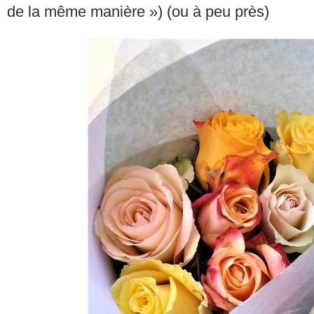
de la même manière ») (ou à peu près)