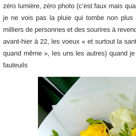
zéro lumière, zéro photo (c’est faux mais qua
je ne vois pas la pluie qui tombe non plus qu
milliers de personnes et des sourires à revend
avant-hier à 22, les voeux « et surtout la san
quand même », les uns les autres) quand j
fauteuils