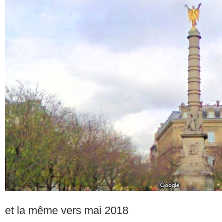
et la même vers mai 2018