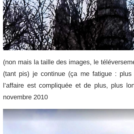
(non mais la taille des images, le téléversemen
(tant pis) je continue (ça me fatigue : plu
l’affaire est compliquée et de plus, plus lo
novembre 2010