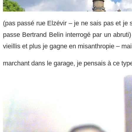
(pas passé rue Elzévir – je ne sais pas et je s
passe Bertrand Belin interrogé par un abruti) (
vieillis et plus je gagne en misanthropie – mais 
marchant dans le garage, je pensais à ce type