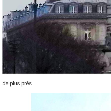
de plus près