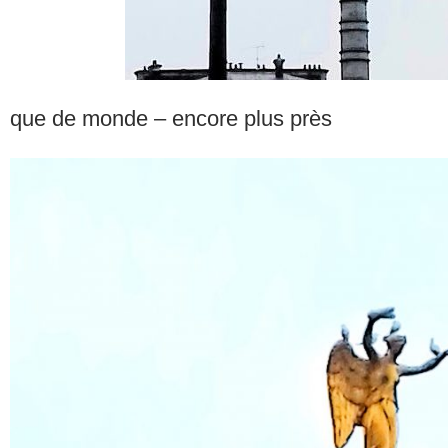
que de monde – encore plus près