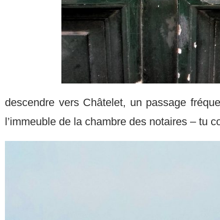
descendre vers Châtelet, un passage fréquent
l’immeuble de la chambre des notaires – tu 