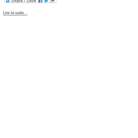
Lire la suite...